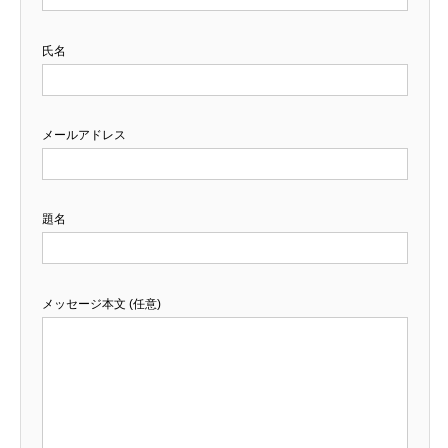
氏名
メールアドレス
題名
メッセージ本文 (任意)