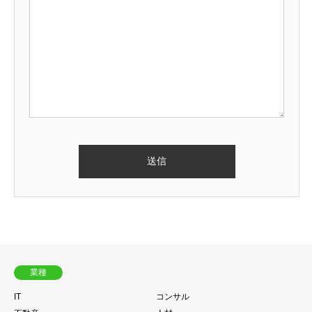
業種
IT
コンサル