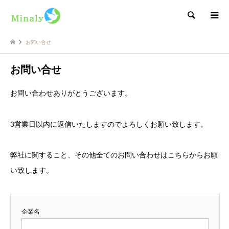
検索
お問い合せ
お問い合せ
お問い合わせありがとうございます。
3営業日以内に返信いたしますのでよろしくお願い致します。
弊社に関すること、その他全てのお問い合わせはこちらからお願
い致します。
企業名