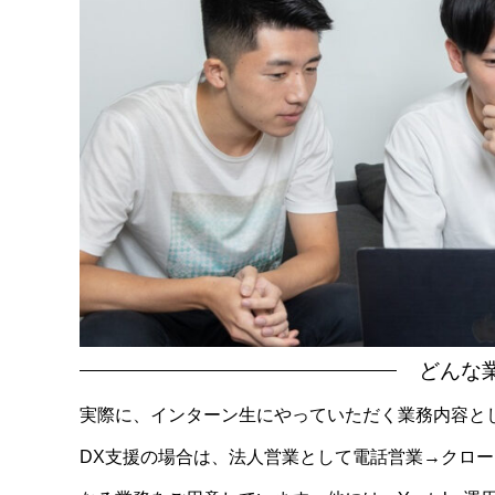
どんな
実際に、インターン生にやっていただく業務内容と
DX支援の場合は、法人営業として電話営業→クロ