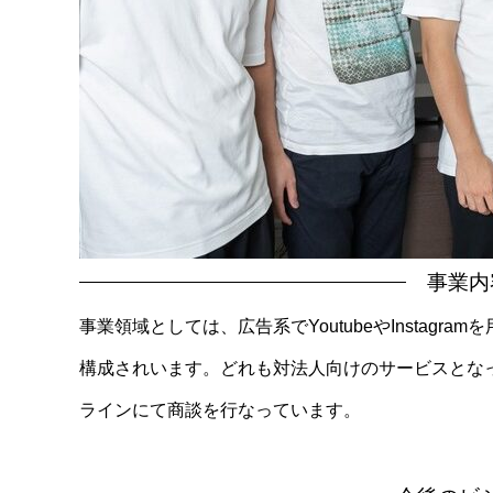
事業内
事業領域としては、広告系でYoutubeやInstag
構成されいます。どれも対法人向けのサービスとな
ラインにて商談を行なっています。