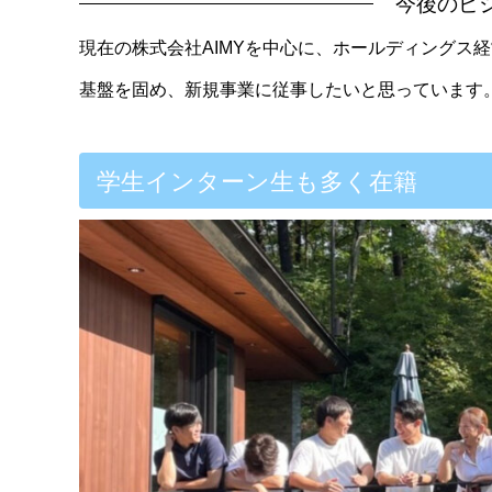
今後のビ
現在の株式会社AIMYを中心に、ホールディングス
基盤を固め、新規事業に従事したいと思っています
学生インターン生も多く在籍