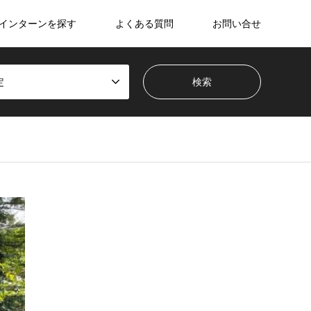
インターンを探す
よくある質問
お問い合せ
定