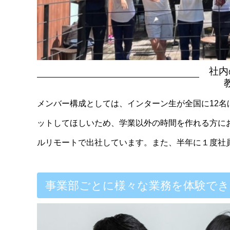
社内
メンバー構成としては、インターン生が全国に12名
ットしてほしいため、学業以外の時間を作れる方に
ルリモートで出社しています。また、半年に１度社
事業部ごとに様々な業務を体験でき