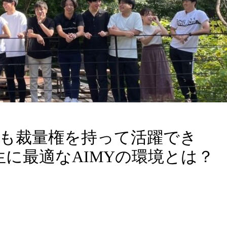
でも裁量権を持って活躍でき
に最適なAIMYの環境とは？