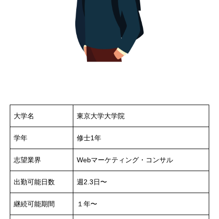
大学名
東京大学大学院
学年
修士1年
志望業界
Webマーケティング・コンサル
出勤可能日数
週2.3日〜
継続可能期間
１年〜