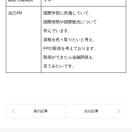
自己PR
国際学部に所属していて、
国際情勢や国際観光について
学んでいます。
資格を色々取りたいと考え、
FPの取得を考えております。
取得ができたら金融関係も
見てみたいです。