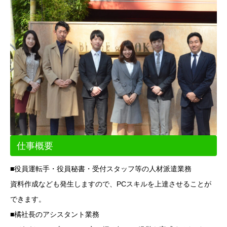
仕事概要
■役員運転手・役員秘書・受付スタッフ等の人材派遣業務
資料作成なども発生しますので、PCスキルを上達させることが
できます。
■橘社長のアシスタント業務