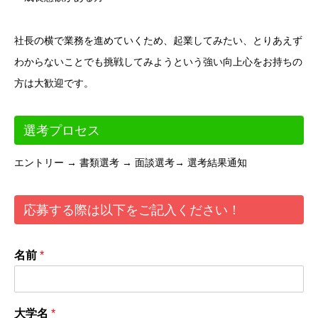
社長の横で業務を進めていくため、起業してみたい、とりあえず
わからないことでも挑戦してみようという強い向上心をお持ちの
方は大歓迎です。
選考プロセス
エントリー → 書類選考 → 面談選考→ 選考結果通知
応募する際は以下をご記入ください！
名前
*
大学名
*