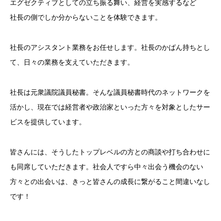
エグゼクティブとしての立ち振る舞い、経営を実感するなど
社長の側でしか分からないことを体験できます。
社長のアシスタント業務をお任せします。社長のかばん持ちとし
て、日々の業務を支えていただきます。
社長は元衆議院議員秘書。そんな議員秘書時代のネットワークを
活かし、現在では経営者や政治家といった方々を対象としたサー
ビスを提供しています。
皆さんには、そうしたトップレベルの方との商談や打ち合わせに
も同席していただきます。社会人ですら中々出会う機会のない
方々との出会いは、きっと皆さんの成長に繋がること間違いなし
です！