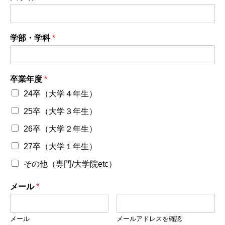
学部・学科
*
卒業年度
*
24卒（大学４年生）
25卒（大学３年生）
26卒（大学２年生）
27卒（大学１年生）
その他（専門/大学院etc）
メール
*
メール
メールアドレスを確認