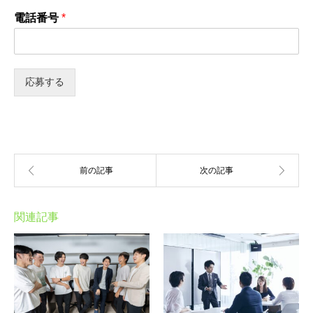
電話番号
*
応募する
関連記事