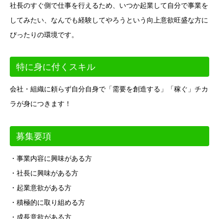
社長のすぐ側で仕事を行えるため、いつか起業して自分で事業を
してみたい、なんでも経験してやろうという向上意欲旺盛な方に
ぴったりの環境です。
特に身に付くスキル
会社・組織に頼らず自分自身で「需要を創造する」「稼ぐ」チカ
ラが身につきます！
募集要項
・事業内容に興味がある方
・社長に興味がある方
・起業意欲がある方
・積極的に取り組める方
・成長意欲がある方