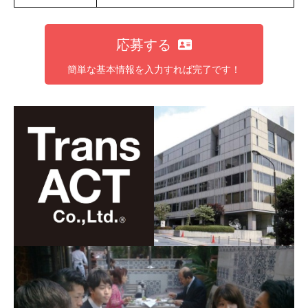
応募する
簡単な基本情報を入力すれば完了です！