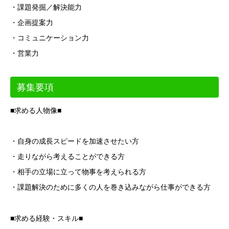
・課題発掘／解決能力
・企画提案力
・コミュニケーション力
・営業力
募集要項
■求める人物像■
・自身の成長スピードを加速させたい方
・走りながら考えることができる方
・相手の立場に立って物事を考えられる方
・課題解決のために多くの人を巻き込みながら仕事ができる方
■求める経験・スキル■