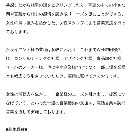
共感しながら相手の話をヒアリングしたり、商談の中での小さな
間や言葉から相手の感情を読み取りニーズを汲むことができる、
女性の持つ強みを活かした、女性スタッフによる営業支援を行っ
ております。
クライアント様の業種は多岐にわたり、これまでWEB制作会社
様、コンサルティング会社様、デザイン会社様、食品卸会社様、
サーバのメーカー様、他に中小企業様だけでなく一部上場企業様
とも幅広く取引させていただき、実績に繋げてきております。
女性の傾聴力を生かし、「企業様のニーズを引き出し、提案につ
なげていく」といった一連の営業活動の支援を、電話営業や訪問
営業を通して実施しております。
■募集職種■