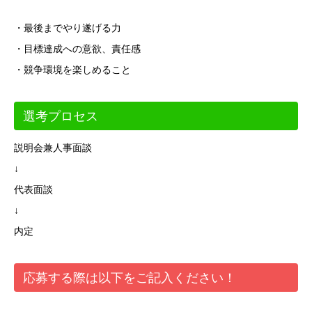
・最後までやり遂げる力
・目標達成への意欲、責任感
・競争環境を楽しめること
選考プロセス
説明会兼人事面談
↓
代表面談
↓
内定
応募する際は以下をご記入ください！