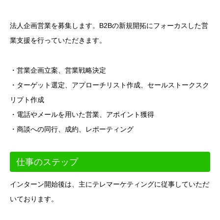
法人企画営業を募集します。B2Bの新規開拓にフォーカスした営
業支援を行っていただきます。
・営業企画立案、営業戦略決定
・ターゲット選定、アプローチリスト作成、セールストークスク
リプト作成
・電話やメールを用いた営業、アポイント獲得
・商談への同行、成約、レポーティング
仕事のステップ
インターン開始後は、主にテレマーケティングに従事していただ
いております。