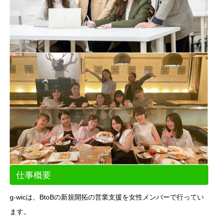
仕事概要
g-wicは、BtoBの新規開拓の営業支援を女性メンバーで行ってい
ます。