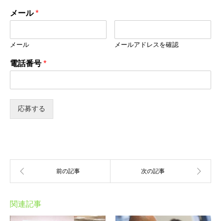
メール
*
メール
メールアドレスを確認
電話番号
*
応募する
関連記事