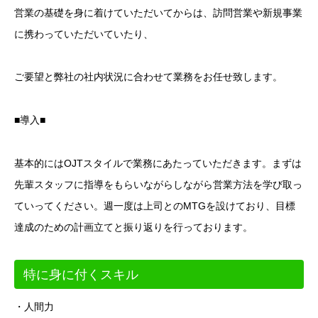
営業の基礎を身に着けていただいてからは、訪問営業や新規事業
に携わっていただいていたり、
ご要望と弊社の社内状況に合わせて業務をお任せ致します。
■導入■
基本的にはOJTスタイルで業務にあたっていただきます。まずは
先輩スタッフに指導をもらいながらしながら営業方法を学び取っ
ていってください。週一度は上司とのMTGを設けており、目標
達成のための計画立てと振り返りを行っております。
特に身に付くスキル
・人間力