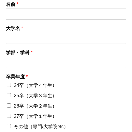
名前
*
大学名
*
学部・学科
*
卒業年度
*
24卒（大学４年生）
25卒（大学３年生）
26卒（大学２年生）
27卒（大学１年生）
その他（専門/大学院etc）