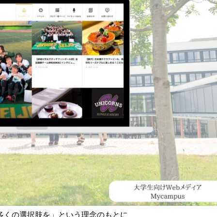
多くの選択肢を」という理念のもとに