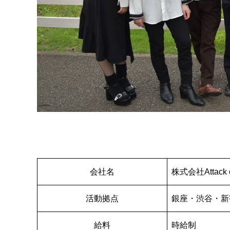
会社名
株式会社Attack 
活動拠点
銀座・渋谷・新
給料
時給制