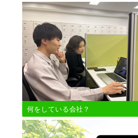
何をしている会社？