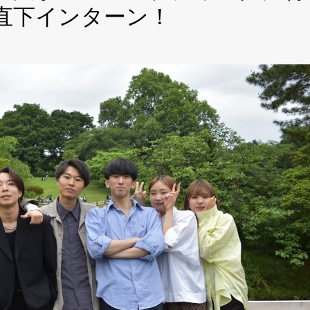
直下インターン！