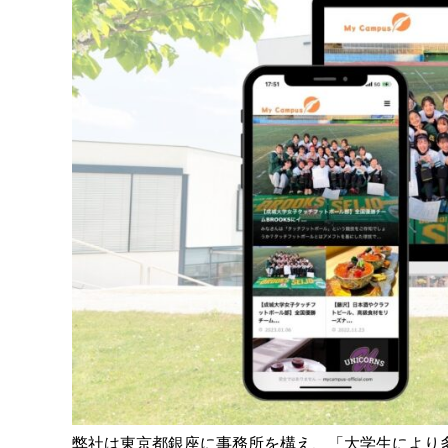
弊社は東京都銀座に事務所を構え、「大学生により