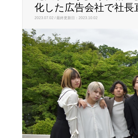
化した広告会社で社長
2023.07.02 / 最終更新日：2023.10.02