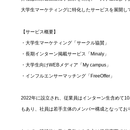
大学生マーケティングに特化したサービスを展開し
【サービス概要】
・大学生マーケティング「サークル協賛」
・長期インターン掲載サービス「Minaly」
・大学生向けWEBメディア「My campus」
・インフルエンサーマッチング「FreeOffer」
2022年に設立され、従業員はインターン生含めて1
もあり、社員は若手主体のメンバー構成となってお